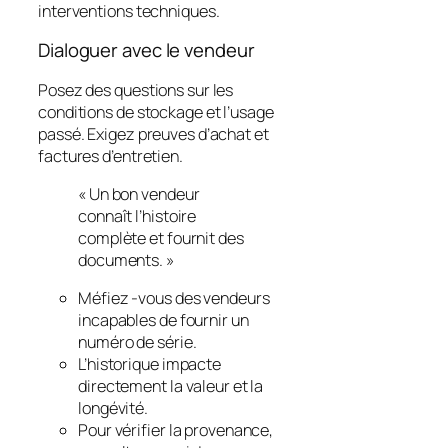
interventions techniques.
Dialoguer avec le vendeur
Posez des questions sur les
conditions de stockage et l’usage
passé. Exigez preuves d’achat et
factures d’entretien.
« Un bon vendeur
connaît l’histoire
complète et fournit des
documents. »
Méfiez -vous des vendeurs
incapables de fournir un
numéro de série.
L’historique impacte
directement la valeur et la
longévité.
Pour vérifier la provenance,