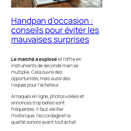
Handpan d’occasion :
conseils pour éviter les
mauvaises surprises
Le marché a explosé
et l’offre en
instruments de seconde main se
multiplie. Cela ouvre des
opportunités, mais aussi des
risques pour l’acheteur.
Arnaques en ligne
, photos volées et
annonces trop belles sont
fréquentes. Il faut vérifier
l’historique, l’accordage et la
qualité sonore avant tout achat.