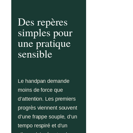
Des repères
simples pour
une pratique
sensible
Le handpan demande
moins de force que
d’attention. Les premiers
progrès viennent souvent
d’une frappe souple, d’un
tempo respiré et d’un