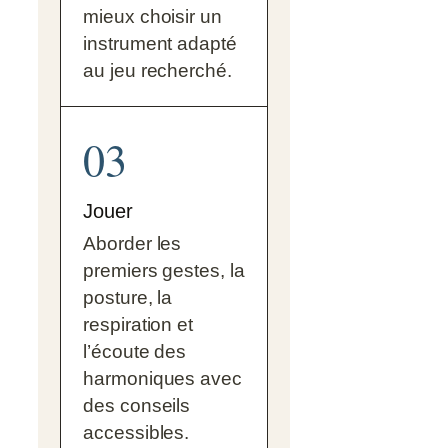
mieux choisir un
instrument adapté
au jeu recherché.
03
Jouer
Aborder les
premiers gestes, la
posture, la
respiration et
l’écoute des
harmoniques avec
des conseils
accessibles.