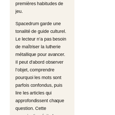
premières habitudes de
jeu.
Spacedrum garde une
tonalité de guide culturel.
Le lecteur n’a pas besoin
de maîtriser la lutherie
métallique pour avancer.
Il peut d’abord observer
l’objet, comprendre
pourquoi les mots sont
parfois confondus, puis
lire les articles qui
approfondissent chaque
question. Cette