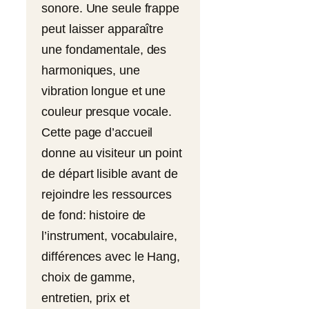
sonore. Une seule frappe
peut laisser apparaître
une fondamentale, des
harmoniques, une
vibration longue et une
couleur presque vocale.
Cette page d’accueil
donne au visiteur un point
de départ lisible avant de
rejoindre les ressources
de fond: histoire de
l’instrument, vocabulaire,
différences avec le Hang,
choix de gamme,
entretien, prix et