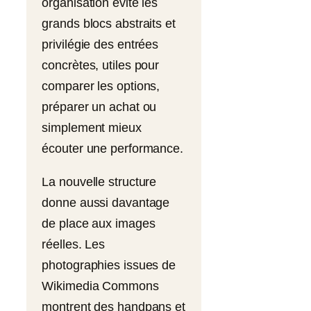
organisation évite les
grands blocs abstraits et
privilégie des entrées
concrètes, utiles pour
comparer les options,
préparer un achat ou
simplement mieux
écouter une performance.
La nouvelle structure
donne aussi davantage
de place aux images
réelles. Les
photographies issues de
Wikimedia Commons
montrent des handpans et