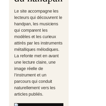
Le site accompagne les
lecteurs qui découvrent le
handpan, les musiciens
qui comparent les
modèles et les curieux
attirés par les instruments
métalliques mélodiques.
La refonte met en avant
une lecture claire, une
image réelle de
l’instrument et un
parcours qui conduit
naturellement vers les
articles publiés.