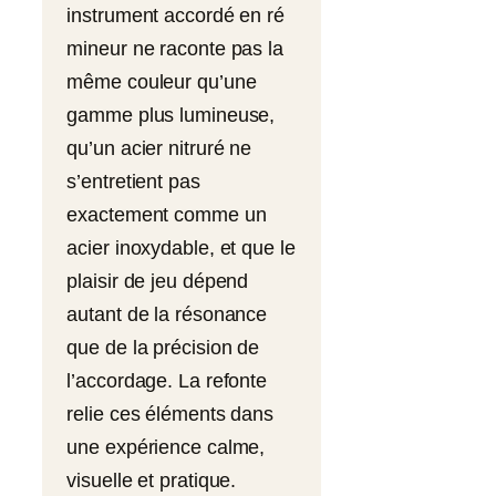
instrument accordé en ré
mineur ne raconte pas la
même couleur qu’une
gamme plus lumineuse,
qu’un acier nitruré ne
s’entretient pas
exactement comme un
acier inoxydable, et que le
plaisir de jeu dépend
autant de la résonance
que de la précision de
l’accordage. La refonte
relie ces éléments dans
une expérience calme,
visuelle et pratique.