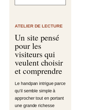
ATELIER DE LECTURE
Un site pensé
pour les
visiteurs qui
veulent choisir
et comprendre
Le handpan intrigue parce
qu’il semble simple à
approcher tout en portant
une grande richesse