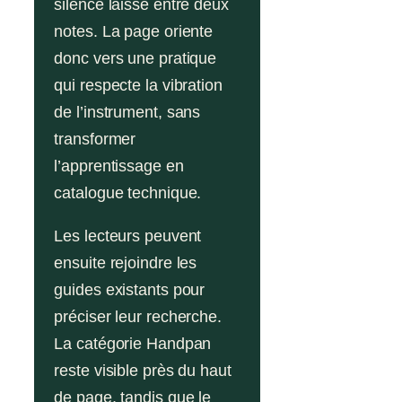
silence laissé entre deux
notes. La page oriente
donc vers une pratique
qui respecte la vibration
de l’instrument, sans
transformer
l’apprentissage en
catalogue technique.
Les lecteurs peuvent
ensuite rejoindre les
guides existants pour
préciser leur recherche.
La catégorie Handpan
reste visible près du haut
de page, tandis que le