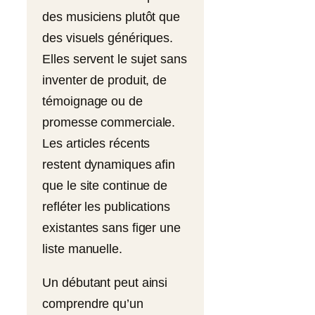
des musiciens plutôt que
des visuels génériques.
Elles servent le sujet sans
inventer de produit, de
témoignage ou de
promesse commerciale.
Les articles récents
restent dynamiques afin
que le site continue de
refléter les publications
existantes sans figer une
liste manuelle.
Un débutant peut ainsi
comprendre qu’un