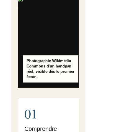
Photographie Wikimedia
Commons d’un handpan
réel, visible dès le premier
écran.
01
Comprendre