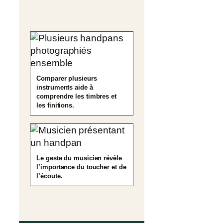
Comparer plusieurs
instruments aide à
comprendre les timbres et
les finitions.
Le geste du musicien révèle
l’importance du toucher et de
l’écoute.