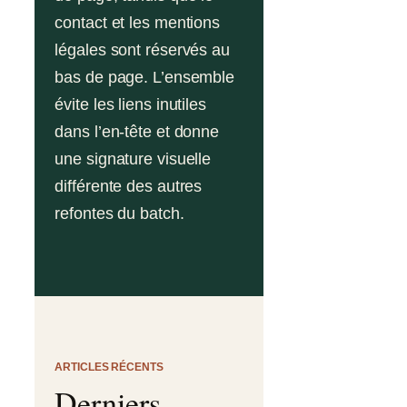
contact et les mentions
légales sont réservés au
bas de page. L’ensemble
évite les liens inutiles
dans l’en-tête et donne
une signature visuelle
différente des autres
refontes du batch.
ARTICLES RÉCENTS
Derniers