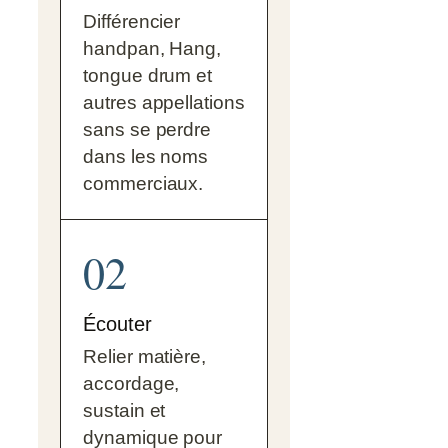
Différencier
handpan, Hang,
tongue drum et
autres appellations
sans se perdre
dans les noms
commerciaux.
02
Écouter
Relier matière,
accordage,
sustain et
dynamique pour